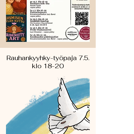
Rauhankyyhky-työpaja 7.5.
klo 18-20