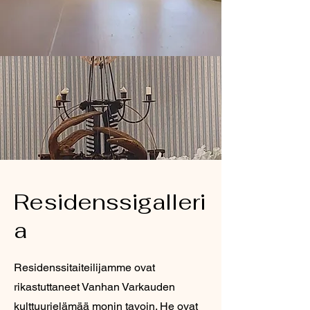
Residenssigalleri
a
Residenssitaiteilijamme ovat
rikastuttaneet Vanhan Varkauden
kulttuurielämää monin tavoin. He ovat