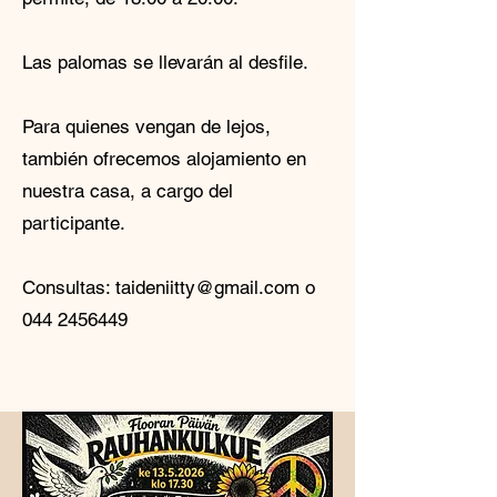
Las palomas se llevarán al desfile.
Para quienes vengan de lejos,
también ofrecemos alojamiento en
nuestra casa, a cargo del
participante.
Consultas:
taideniitty@gmail.com
o
044 2456449