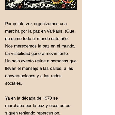
Por quinta vez organizamos una
marcha por la paz en Varkaus. ¡Que
se sume todo el mundo este año!
Nos merecemos la paz en el mundo.
La visibilidad genera movimiento.
Un solo evento reúne a personas que
llevan el mensaje a las calles, a las
conversaciones y a las redes
sociales.
​Ya en la década de 1970 se
marchaba por la paz y esos actos
siguen teniendo repercusión.