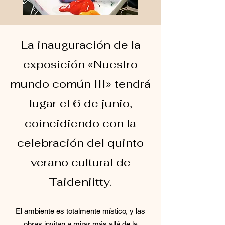
La inauguración de la
exposición «Nuestro
mundo común III» tendrá
lugar el 6 de junio,
coincidiendo con la
celebración del quinto
verano cultural de
Taideniitty.
El ambiente es totalmente místico, y las
obras invitan a mirar más allá de la