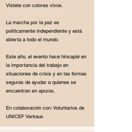
Vístete con colores vivos.
La marcha por la paz es
políticamente independiente y está
abierta a todo el mundo.
Este año, el evento hace hincapié en
la importancia del trabajo en
situaciones de crisis y en las formas
seguras de ayudar a quienes se
encuentran en apuros.
En colaboración con: Voluntarios de
UNICEF Varkaus