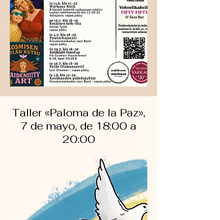
Taller «Paloma de la Paz»,
7 de mayo, de 18:00 a
20:00