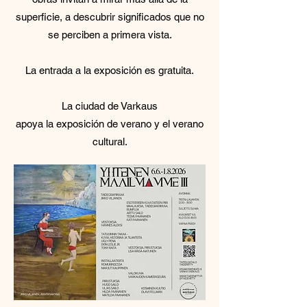
superficie, a descubrir significados que no
se perciben a primera vista.
La entrada a la exposición es gratuita.
La ciudad de Varkaus
apoya la exposición de verano y el verano
cultural.