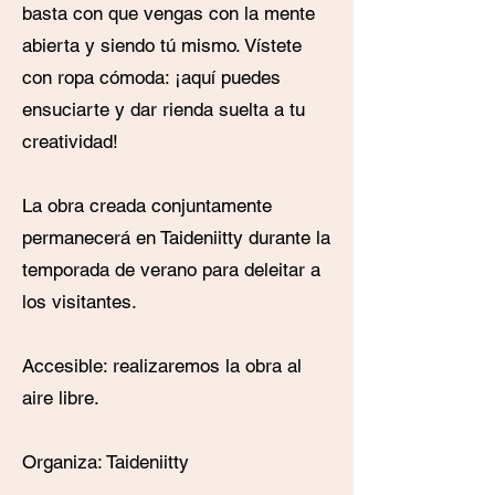
basta con que vengas con la mente
abierta y siendo tú mismo. Vístete
con ropa cómoda: ¡aquí puedes
ensuciarte y dar rienda suelta a tu
creatividad!
La obra creada conjuntamente
permanecerá en Taideniitty durante la
temporada de verano para deleitar a
los visitantes.
Accesible: realizaremos la obra al
aire libre.
Organiza: Taideniitty