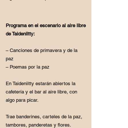
Programa en el escenario al aire libre
de Taideniitty:
– Canciones de primavera y de la
paz
– Poemas por la paz
En Taideniitty estarán abiertos la
cafetería y el bar al aire libre, con
algo para picar.
Trae banderines, carteles de la paz,
tambores, panderetas y flores.