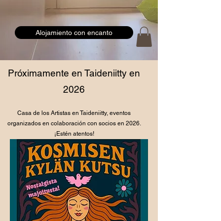
Alojamiento con encanto
Próximamente en Taideniitty en
2026
Casa de los Artistas en Taideniitty, eventos
organizados en colaboración con socios en 2026.
¡Estén atentos!