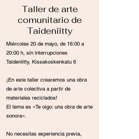
Taller de arte
comunitario de
Taideniitty
Miércoles 20 de mayo, de 16:00 a
20:00 h, sin interrupciones
Taideniitty, Kissakoskenkatu 6
¡En este taller crearemos una obra
de arte colectiva a partir de
materiales reciclados!
El tema es «Te oigo: una obra de arte
sonora».
No necesitas experiencia previa,